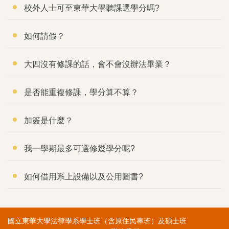
校外人士可至東華大學聽課選學分嗎?
如何請假？
大四沒有修課的話，會不會沒辦法畢業？
是否能重複修課，學分算不算？
加簽是什麼？
我一學期最多可選修幾學分呢?
如何借用系上設備以及公用圖書?
國立東華大學法律學系學士班（含原住民專班）及碩士班