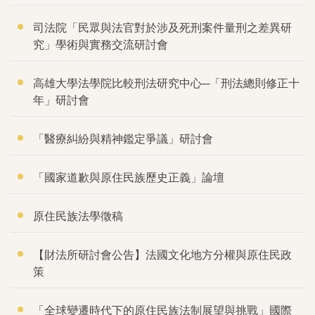
司法院「民眾與法官對於涉及死刑案件量刑之差異研
究」學術與實務交流研討會
高雄大學法學院比較刑法研究中心─「刑法總則修正十
年」研討會
「醫療糾紛與精神鑑定爭議」研討會
「國家道歉與原住民族歷史正義」論壇
原住民族法學徵稿
【財法所研討會公告】法國文化地方分權與原住民政
策
「全球變遷時代下的原住民族法制展望與挑戰」國際