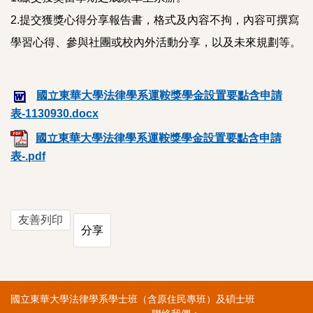
2.提交獲獎心得分享報告書，格式及內容不拘，內容可撰寫
學習心得、參與社團或校內外活動分享，以及未來規劃等。
國立東華大學法律學系運鞍獎學金設置要點含申請
表-1130930.docx
國立東華大學法律學系運鞍獎學金設置要點含申請
表-.pdf
友善列印
分享
國立東華大學法律學系學士班（含原住民專班）及碩士班