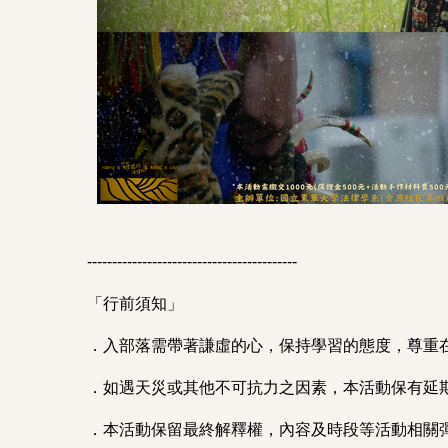
------------------------------------------
「行前須知」
．入部落需帶著謙虛的心，保持學習的態度，尊重
．如遇天災或其他不可抗力之因素，本活動保有延
．本活動保留最終解釋權，內容及時段等活動相關