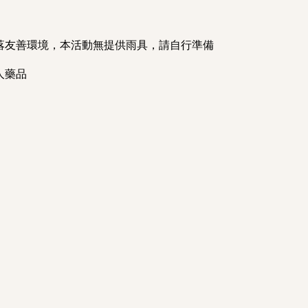
落友善環境，本活動無提供雨具，請自行準備
人藥品