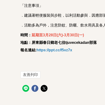
「注意事項」
．建議著輕便服裝與步鞋，以利活動參與．因應部
．活動多為戶外，注意防蚊、防曬、飲水用具及各
時間：
延期至3月28日(六)-3月30日(一)
地點：屏東縣春日鄉老七佳tjuvecekadan部落
報名連結:
https://ppt.cc/f5vz7x
友善列印