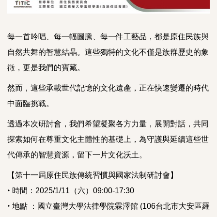
每一首吟唱、每一幅圖騰、每一件工藝品，都是原住民族與
自然共舞的智慧結晶。這些獨特的文化不僅是族群歷史的象
徵，更是我們的寶藏。
然而，這些承載世代記憶的文化遺產，正在快速變遷的時代
中面臨挑戰。
透過本次研討會，我們希望凝聚各方力量，展開對話，共同
探索如何在尊重文化主體性的基礎上，為守護與延續這些世
代傳承的智慧資源，留下一片文化沃土。
【第十一屆原住民族傳統習慣與國家法制研討會】
‣ 時間：2025/1/11（六）09:00-17:30
‣ 地點 ：國立臺灣大學法律學院霖澤館 (106台北市大安區羅