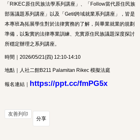
「RIKEC原住民族法學系列講座」、「Follow當代原住民族
部落議題系列講座」以及「Getit跨域就業系列講座」，皆是
本專班為拓展學生對於法律實務的了解，與畢業就業的規劃
準備，以紮實的法律專業訓練、充實原住民族議題深度探討
所穩定辦理之系列講座。
時間｜2026/05/21(四) 12:10-14:10
地點｜人社二館B211 Palamitan Rikec 模擬法庭
https://ppt.cc/fmPG5x
報名連結｜
友善列印
分享