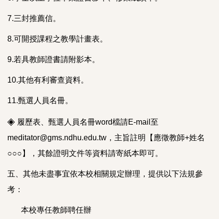
7.三封推薦信。
8.可開授課程之教學計畫表。
9.若具教師證書請附影本。
10.其他有利審查資料。
11.甄選人員名冊。
◈
履歷表、甄選人員名冊word檔請E-mail至
meditator@gms.ndhu.edu.tw，主旨註明【應徵教師+姓名
○○○】，其餘證明文件等資料請寄紙本即可。
五、其他未盡事宜依本校相關規定辦理，提供以下法規參
考：
本校專任教師聘任辦