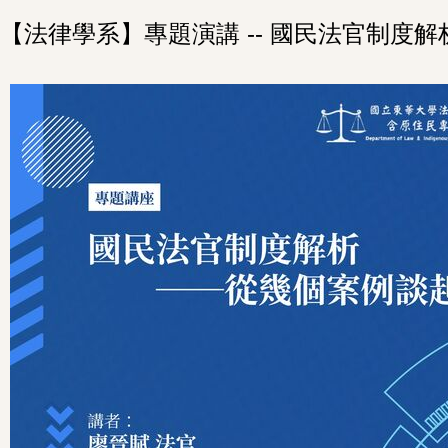
【法律學系】專題演講 -- 國民法官制度